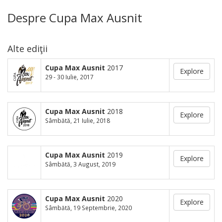
Despre Cupa Max Ausnit
Alte ediţii
Cupa Max Ausnit
2017
Explore
29 - 30 Iulie, 2017
Cupa Max Ausnit
2018
Explore
Sâmbătă, 21 Iulie, 2018
Cupa Max Ausnit
2019
Explore
Sâmbătă, 3 August, 2019
Cupa Max Ausnit
2020
Explore
Sâmbătă, 19 Septembrie, 2020