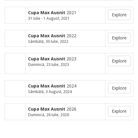
Cupa Max Ausnit
2021
Explore
31 Iulie - 1 August, 2021
Cupa Max Ausnit
2022
Explore
Sâmbătă, 30 Iulie, 2022
Cupa Max Ausnit
2023
Explore
Duminică, 23 Iulie, 2023
Cupa Max Ausnit
2024
Explore
Sâmbătă, 3 August, 2024
Cupa Max Ausnit
2026
Explore
Duminică, 26 Iulie, 2026