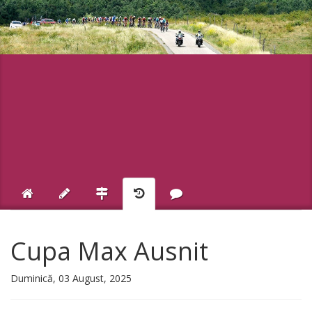
Cupa Max Ausnit
Duminică, 03 August, 2025