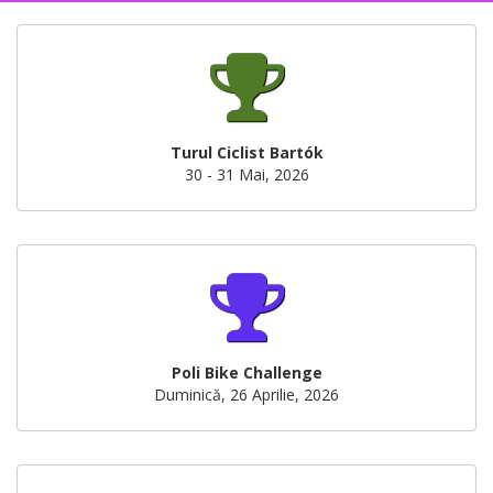
Turul Ciclist Bartók
30 - 31 Mai, 2026
Poli Bike Challenge
Duminică, 26 Aprilie, 2026