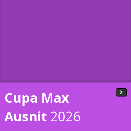
Cupa Max
Ausnit
2026