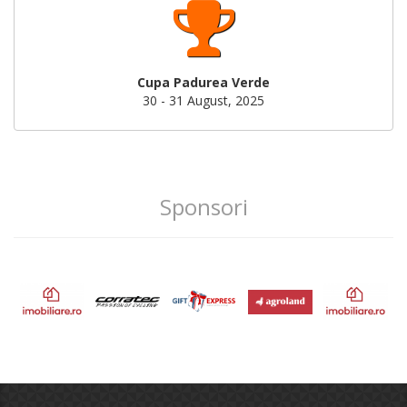
Cupa Padurea Verde
30 - 31 August, 2025
Sponsori