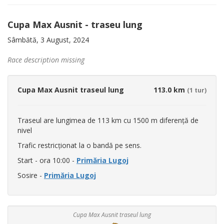
Cupa Max Ausnit - traseu lung
Sâmbătă, 3 August, 2024
Race description missing
Cupa Max Ausnit traseul lung
113.0 km
(1 tur)
Traseul are lungimea de 113 km cu 1500 m diferență de
nivel
Trafic restricționat la o bandă pe sens.
Start - ora 10:00 -
Primăria Lugoj
Sosire -
Primăria Lugoj
Cupa Max Ausnit traseul lung