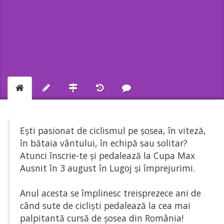
Ești pasionat de ciclismul pe șosea, în viteză,
în bătaia vântului, în echipă sau solitar?
Atunci înscrie-te și pedalează la Cupa Max
Ausnit în 3 august în Lugoj și împrejurimi.
Anul acesta se împlinesc treisprezece ani de
când sute de cicliști pedalează la cea mai
palpitantă cursă de șosea din România!