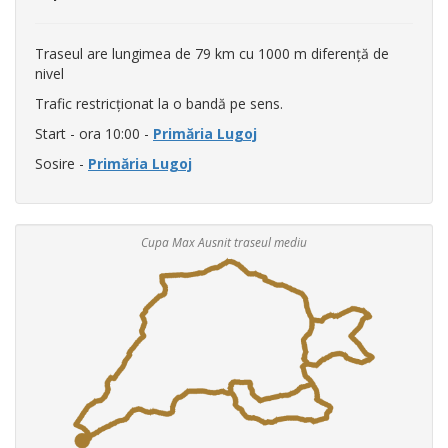
Traseul are lungimea de 79 km cu 1000 m diferență de
nivel
Trafic restricționat la o bandă pe sens.
Start - ora 10:00 -
Primăria Lugoj
Sosire -
Primăria Lugoj
Cupa Max Ausnit traseul mediu