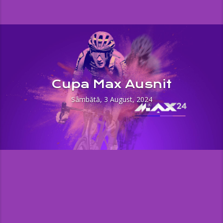
Cupa Max Ausnit
Sâmbătă, 3 August, 2024