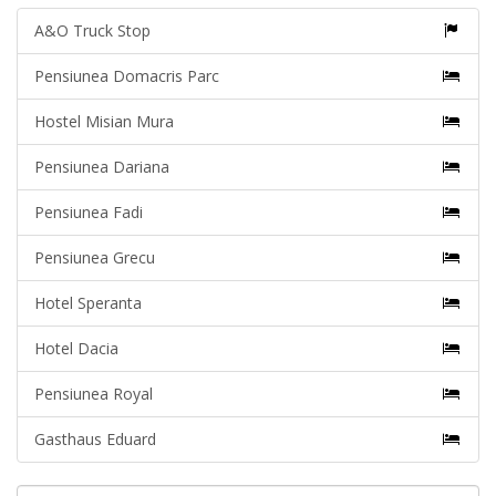
A&O Truck Stop
Pensiunea Domacris Parc
Hostel Misian Mura
Pensiunea Dariana
Pensiunea Fadi
Pensiunea Grecu
Hotel Speranta
Hotel Dacia
Pensiunea Royal
Gasthaus Eduard