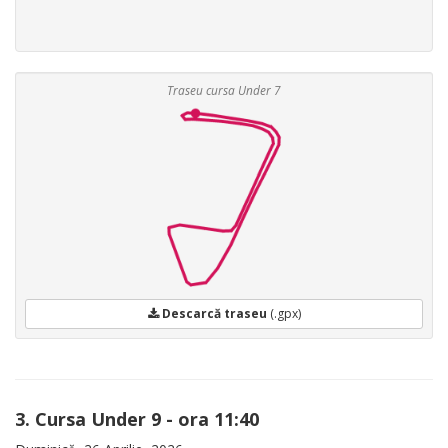
Traseu cursa Under 7
Descarcă traseu
(.gpx)
3. Cursa Under 9 - ora 11:40