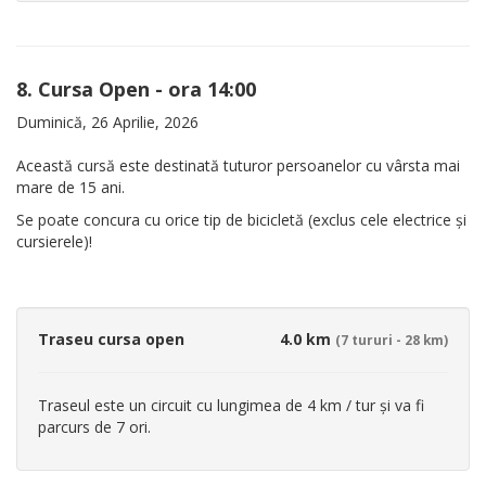
8. Cursa Open - ora 14:00
Duminică, 26 Aprilie, 2026
Această cursă este destinată tuturor persoanelor cu vârsta mai
mare de 15 ani.
Se poate concura cu orice tip de bicicletă (exclus cele electrice și
cursierele)!
Traseu cursa open
4.0 km
(7 tururi - 28 km)
Traseul este un circuit cu lungimea de 4 km / tur și va fi
parcurs de 7 ori.