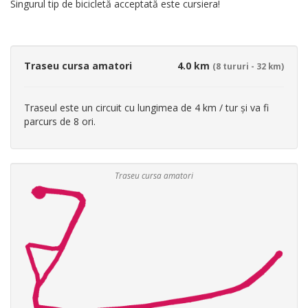
Singurul tip de bicicletă acceptată este cursiera!
Traseu cursa amatori
4.0 km
(8 tururi - 32 km)
Traseul este un circuit cu lungimea de 4 km / tur și va fi
parcurs de 8 ori.
Traseu cursa amatori