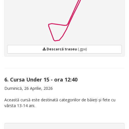
Descarcă traseu
(.gpx)
6. Cursa Under 15 - ora 12:40
Duminică, 26 Aprilie, 2026
Această cursă este destinată categoriilor de băieți și fete cu
vârsta 13-14 ani.