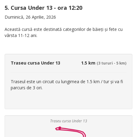
5. Cursa Under 13 - ora 12:20
Duminică, 26 Aprilie, 2026
Această cursă este destinată categoriilor de băieți și fete cu
vârsta 11-12 ani.
Traseu cursa Under 13
1.5 km
(3 tururi - 5 km)
Traseul este un circuit cu lungimea de 1.5 km / tur și va fi
parcurs de 3 ori.
Traseu cursa Under 13