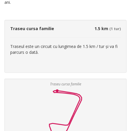
ani.
Traseu cursa familie
1.5 km
(1 tur)
Traseul este un circuit cu lungimea de 1.5 km / tur și va fi
parcurs o dată.
Traseu cursa familie