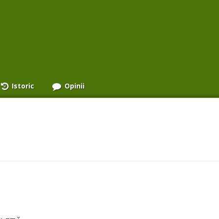
Istoric
Opinii