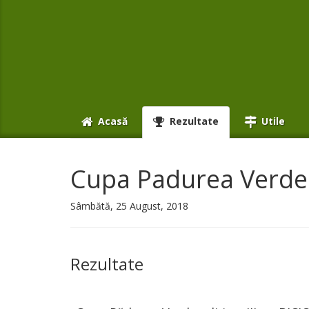
Acasă
Rezultate
Utile
Cupa Padurea Verde
Sâmbătă, 25 August, 2018
Rezultate