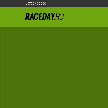
0720 400 000