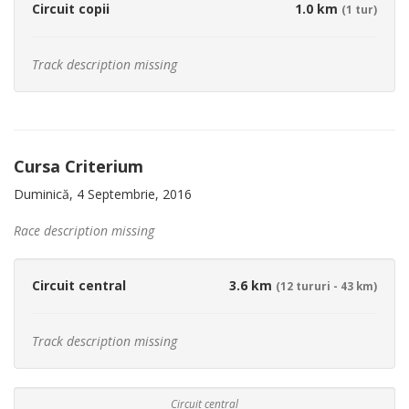
Circuit copii
1.0 km
(1 tur)
Track description missing
Cursa Criterium
Duminică, 4 Septembrie, 2016
Race description missing
Circuit central
3.6 km
(12 tururi - 43 km)
Track description missing
Circuit central