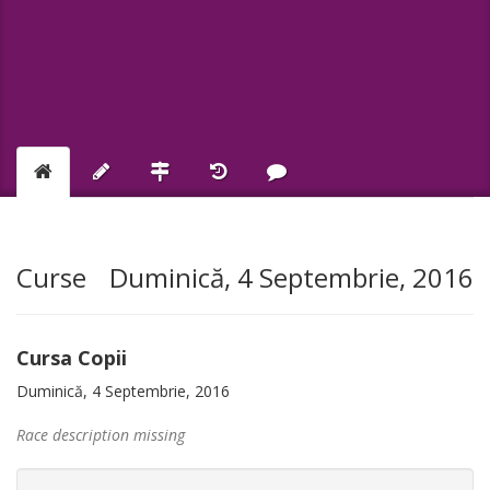
Curse
Duminică, 4 Septembrie, 2016
Cursa Copii
Duminică, 4 Septembrie, 2016
Race description missing