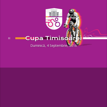
Cupa Timisoarei
Duminică, 4 Septembrie, 2016