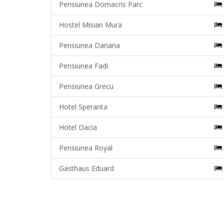
Pensiunea Domacris Parc
Hostel Misian Mura
Pensiunea Dariana
Pensiunea Fadi
Pensiunea Grecu
Hotel Speranta
Hotel Dacia
Pensiunea Royal
Gasthaus Eduard