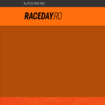
0720 400 000