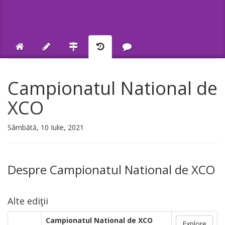
Campionatul National de
XCO
Sâmbătă, 10 Iulie, 2021
Despre Campionatul National de XCO
Alte ediţii
Campionatul National de XCO
Explore