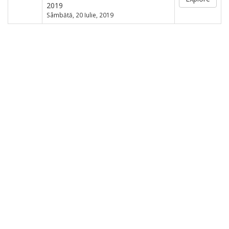
2019
Sâmbătă, 20 Iulie, 2019