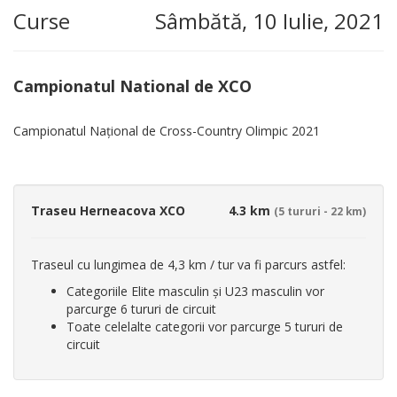
Curse
Sâmbătă, 10 Iulie, 2021
Campionatul National de XCO
Campionatul Național de Cross-Country Olimpic 2021
Traseu Herneacova XCO
4.3 km
(5 tururi - 22 km)
Traseul cu lungimea de 4,3 km / tur va fi parcurs astfel:
Categoriile Elite masculin și U23 masculin vor
parcurge 6 tururi de circuit
Toate celelalte categorii vor parcurge 5 tururi de
circuit