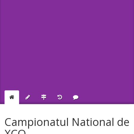
Campionatul National de
XCO